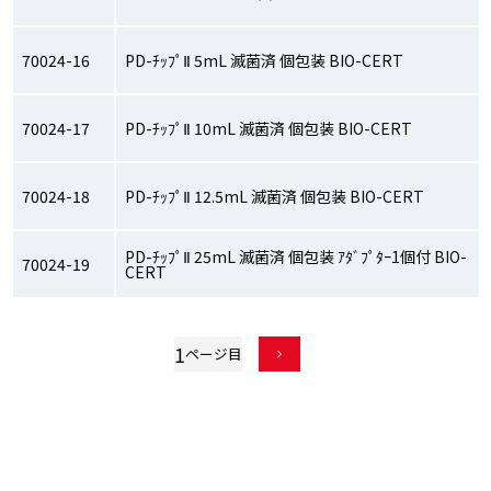
70024-16
PD-ﾁｯﾌﾟⅡ 5mL 滅菌済 個包装 BIO-CERT
70024-17
PD-ﾁｯﾌﾟⅡ 10mL 滅菌済 個包装 BIO-CERT
70024-18
PD-ﾁｯﾌﾟⅡ 12.5mL 滅菌済 個包装 BIO-CERT
PD-ﾁｯﾌﾟⅡ 25mL 滅菌済 個包装 ｱﾀﾞﾌﾟﾀｰ1個付 BIO-
70024-19
CERT
1