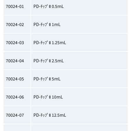
70024-01
PD-ﾁｯﾌﾟⅡ 0.5mL
70024-02
PD-ﾁｯﾌﾟⅡ 1mL
70024-03
PD-ﾁｯﾌﾟⅡ 1.25mL
70024-04
PD-ﾁｯﾌﾟⅡ 2.5mL
70024-05
PD-ﾁｯﾌﾟⅡ 5mL
70024-06
PD-ﾁｯﾌﾟⅡ 10mL
70024-07
PD-ﾁｯﾌﾟⅡ 12.5mL