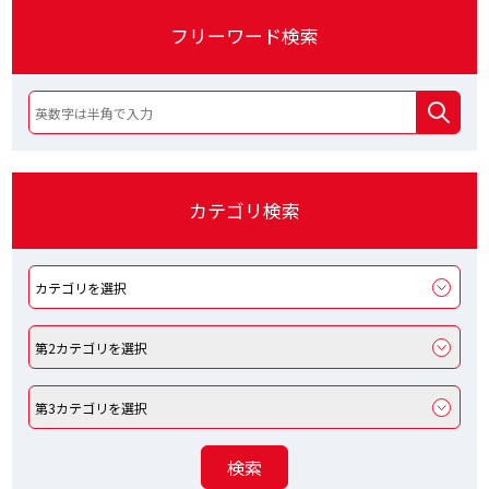
フリーワード検索
カテゴリ検索