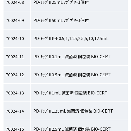
70024-08
PD-ﾁｯﾌﾟⅡ 25mL ｱﾀﾞﾌﾟﾀｰ1個付
70024-09
PD-ﾁｯﾌﾟⅡ 50mL ｱﾀﾞﾌﾟﾀｰ1個付
70024-10
PD-ﾁｯﾌﾟⅡ ｾｯﾄ 0.5,1,1.25,2.5,5,10,12.5mL
70024-11
PD-ﾁｯﾌﾟⅡ 0.1mL 滅菌済 個包装 BIO-CERT
70024-12
PD-ﾁｯﾌﾟⅡ 0.5mL 滅菌済 個包装 BIO-CERT
70024-13
PD-ﾁｯﾌﾟⅡ 1mL 滅菌済 個包装 BIO-CERT
70024-14
PD-ﾁｯﾌﾟⅡ 1.25mL 滅菌済 個包装 BIO-CERT
70024-15
PD-ﾁｯﾌﾟⅡ 2.5mL 滅菌済 個包装 BIO-CERT