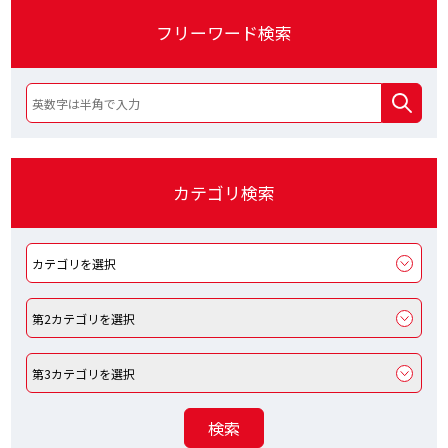
フリーワード検索
カテゴリ検索