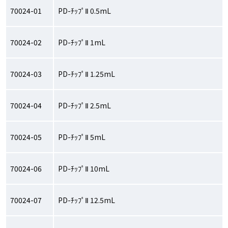
70024-01
PD-ﾁｯﾌﾟⅡ 0.5mL
70024-02
PD-ﾁｯﾌﾟⅡ 1mL
70024-03
PD-ﾁｯﾌﾟⅡ 1.25mL
70024-04
PD-ﾁｯﾌﾟⅡ 2.5mL
70024-05
PD-ﾁｯﾌﾟⅡ 5mL
70024-06
PD-ﾁｯﾌﾟⅡ 10mL
70024-07
PD-ﾁｯﾌﾟⅡ 12.5mL