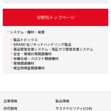
分野別トップページ
システム・機材・装置
製品トピックス
BRAND 社リキッドハンドリング製品
薬品管理支援システム・高圧ガス管理支援システム
安全・環境対策関連機材
有機合成・クロマト関連機材
環境関連機材
微生物検査関連機材
企業情報
製品情報
研究開発
サステナビリティ(CSR)