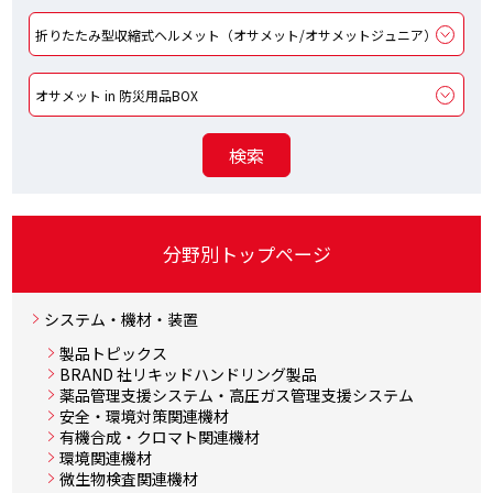
分野別トップページ
システム・機材・装置
製品トピックス
BRAND 社リキッドハンドリング製品
薬品管理支援システム・高圧ガス管理支援システム
安全・環境対策関連機材
有機合成・クロマト関連機材
環境関連機材
微生物検査関連機材