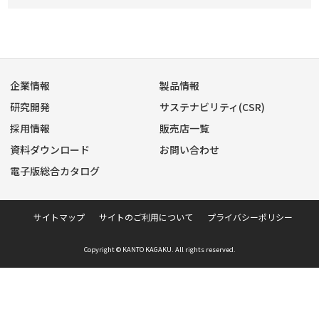
企業情報
製品情報
研究開発
サステナビリティ(CSR)
採用情報
販売店一覧
資料ダウンロード
お問い合わせ
電子版総合カタログ
サイトマップ
サイトのご利用について
プライバシーポリシー
Copyright © KANTO KAGAKU. All rights reserved.