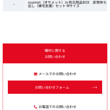
osamet（オサメット）in 防災用品BOX 非常持ち
-
出し（帰宅支援）セット Mサイズ
機材に関する
お問い合わせ
メールでのお問い合わせ
お問い合わせ
フォーム
お電話でのお問い合わせ