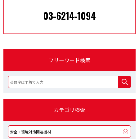
03-6214-1094
フリーワード検索
カテゴリ検索