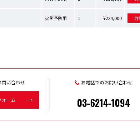
火災予防用
1
¥234,000
詳
お問い合わせ
お電話でのお問い合わせ
03-6214-1094
フォーム