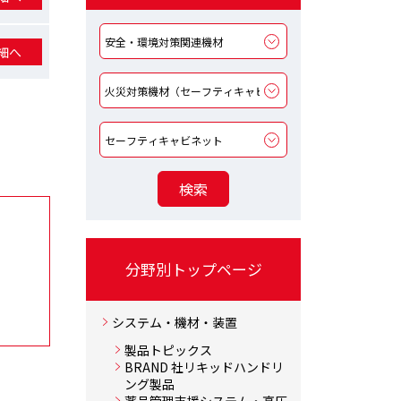
細へ
分野別トップページ
システム・機材・装置
製品トピックス
BRAND 社リキッドハンドリ
ング製品