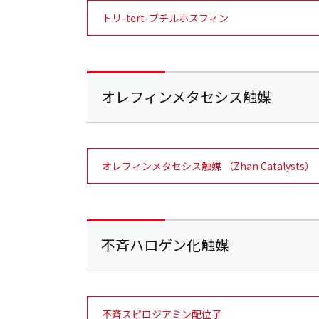
トリ-tert-ブチルホスフィン
オレフィンメタセシス触媒
オレフィンメタセシス触媒 （Zhan Catalysts）
不斉ハロゲン化触媒
不斉スピロジアミン配位子