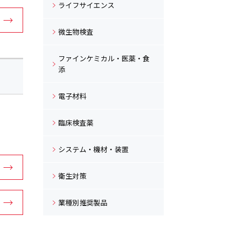
ライフサイエンス
微生物検査
ファインケミカル・医薬・食
添
電子材料
臨床検査薬
システム・機材・装置
衛生対策
業種別推奨製品