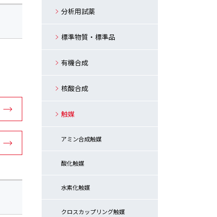
分析用試薬
標準物質・標準品
有機合成
核酸合成
触媒
アミン合成触媒
酸化触媒
水素化触媒
クロスカップリング触媒