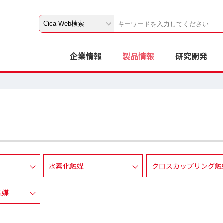
企業情報
製品情報
研究開発
水素化触媒
クロスカップリング触
触媒