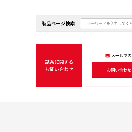
製品ページ検索
メールでの
試薬に関する
お問い合わせ
お問い合わせ