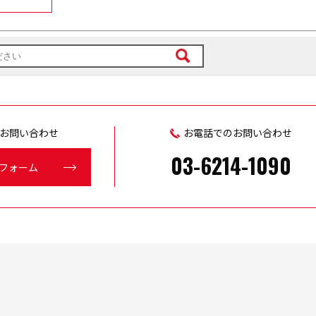
お問い合わせ
お電話でのお問い合わせ
03-6214-1090
フォーム