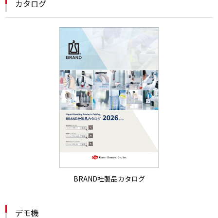
カタログ
BRAND社製品カタログ
デモ機