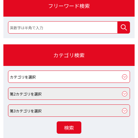
フリーワード検索
カテゴリ検索