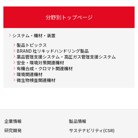
分野別トップページ
システム・機材・装置
製品トピックス
BRAND 社リキッドハンドリング製品
薬品管理支援システム・高圧ガス管理支援システム
安全・環境対策関連機材
有機合成・クロマト関連機材
環境関連機材
微生物検査関連機材
企業情報
製品情報
研究開発
サステナビリティ(CSR)