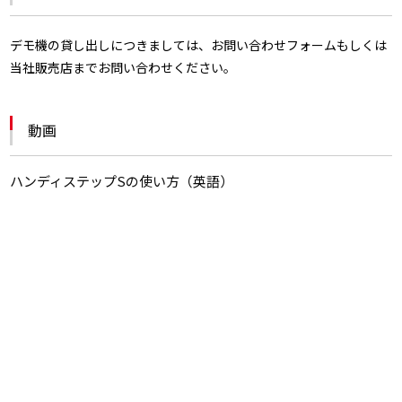
デモ機の貸し出しにつきましては、お問い合わせフォームもしくは
当社販売店までお問い合わせください。
動画
ハンディステップSの使い方（英語）