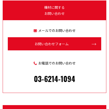
機材に関する
お問い合わせ
メールでのお問い合わせ
お問い合わせ
フォーム
お電話でのお問い合わせ
03-6214-1094