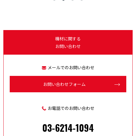
機材に関する
お問い合わせ
メールでのお問い合わせ
お問い合わせ
フォーム
お電話でのお問い合わせ
03-6214-1094