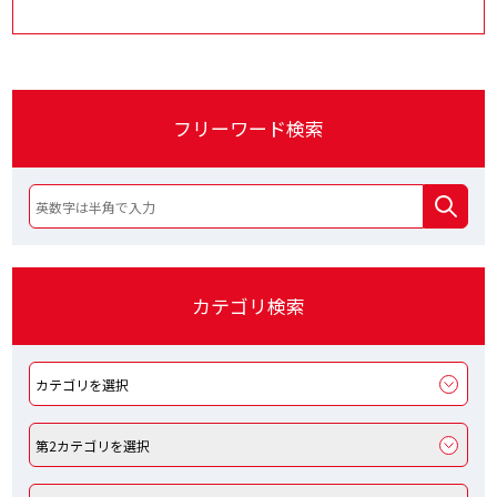
フリーワード検索
カテゴリ検索