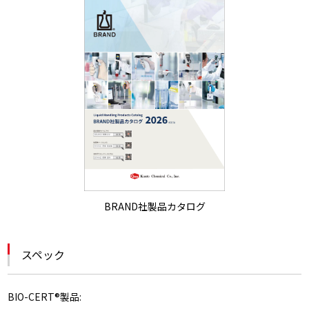
BRAND社製品カタログ
スペック
BIO-CERT®製品: