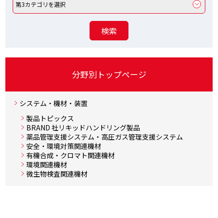
分野別トップページ
システム・機材・装置
製品トピックス
BRAND 社リキッドハンドリング製品
薬品管理支援システム・高圧ガス管理支援システム
安全・環境対策関連機材
有機合成・クロマト関連機材
環境関連機材
微生物検査関連機材