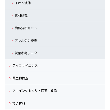
イオン液体
素材研究
簡易分析キット
アレルゲン検査
試薬参考データ
ライフサイエンス
微生物検査
ファインケミカル・医薬・食添
電子材料