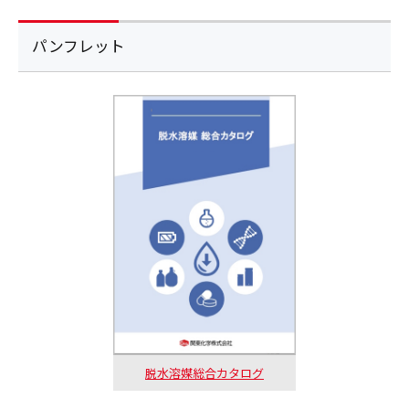
パンフレット
脱水溶媒総合カタログ