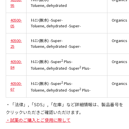
95
Toluene, dehydrated
40500-
ﾄﾙｴﾝ(脱水) -Super-
Organics
05
Toluene, dehydrated -Super-
40500-
ﾄﾙｴﾝ(脱水) -Super-
Organics
25
Toluene, dehydrated -Super-
2
40500-
Organics
ﾄﾙｴﾝ(脱水) -Super
Plus-
84
2
Toluene, dehydrated -Super
Plus-
2
40500-
Organics
ﾄﾙｴﾝ(脱水) -Super
Plus-
67
2
Toluene, dehydrated -Super
Plus-
・「法律」,「SDS」,「在庫」など詳細情報は、製品番号を
クリックいただきご確認いただけます。
・試薬のご購入とご使用に際して