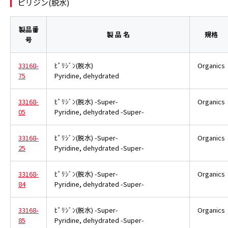
ピリジン(脱水)
製品番
製 品 名
規格
号
33168-
ﾋﾟﾘｼﾞﾝ(脱水)
Organics
75
Pyridine, dehydrated
33168-
ﾋﾟﾘｼﾞﾝ(脱水) -Super-
Organics
05
Pyridine, dehydrated -Super-
33168-
ﾋﾟﾘｼﾞﾝ(脱水) -Super-
Organics
25
Pyridine, dehydrated -Super-
33168-
ﾋﾟﾘｼﾞﾝ(脱水) -Super-
Organics
84
Pyridine, dehydrated -Super-
33168-
ﾋﾟﾘｼﾞﾝ(脱水) -Super-
Organics
85
Pyridine, dehydrated -Super-