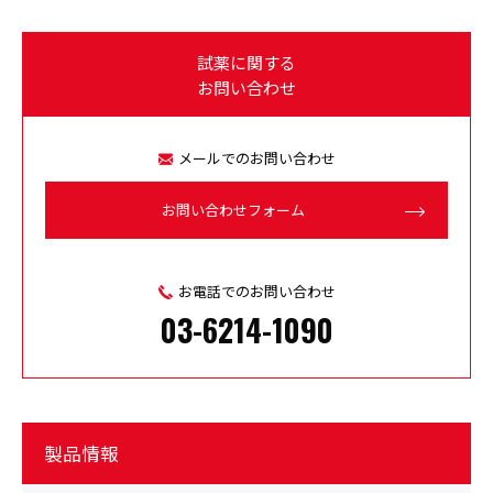
試薬に関する
お問い合わせ
メールでのお問い合わせ
お問い合わせフォーム
お電話でのお問い合わせ
03-6214-1090
製品情報