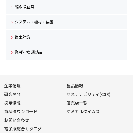
臨床検査薬
システム・機材・装置
衛生対策
業種別推奨製品
企業情報
製品情報
研究開発
サステナビリティ(CSR)
採用情報
販売店一覧
資料ダウンロード
ケミカルタイムス
お問い合わせ
電子版総合カタログ