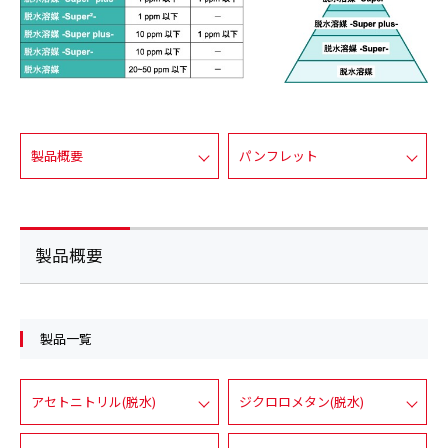
製品概要
パンフレット
製品概要
製品一覧
アセトニトリル(脱水)
ジクロロメタン(脱水)