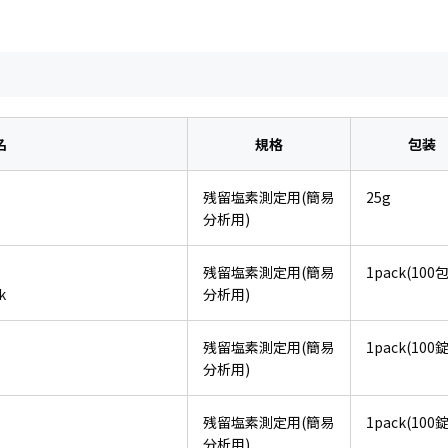
名
規格
包装
残留塩素測定用(簡易
25g
分析用)
残留塩素測定用(簡易
1pack(100包
k
分析用)
残留塩素測定用(簡易
1pack(100錠
分析用)
残留塩素測定用(簡易
1pack(100錠
分析用)