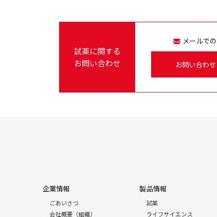
メールでの
試薬に関する
お問い合わせ
お問い合わせ
企業情報
製品情報
ごあいさつ
試薬
会社概要（組織）
ライフサイエンス