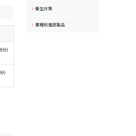
衛生対策
業種別推奨製品
回分)
分)