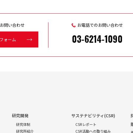
お問い合わせ
お電話でのお問い合わせ
03-6214-1090
フォーム
研究開発
サステナビリティ(CSR)
研究体制
CSRレポート
研究所紹介
CSR活動への取り組み