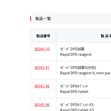
製品一覧
製品番号
製 品 
36540-33
ﾗﾋﾟｯﾄﾞDPD試薬
Rapid DPD reagent
36542-97
ﾗﾋﾟｯﾄﾞDPD試薬II(分包)
Rapid DPD reagent II, mini pac
36541-96
ﾗﾋﾟｯﾄﾞDPDﾀﾌﾞﾚｯﾄ
Rapid DPD tablet
36545-96
ﾗﾋﾟｯﾄﾞDPDﾀﾌﾞﾚｯﾄ-ES
Rapid DPD tablet-ES