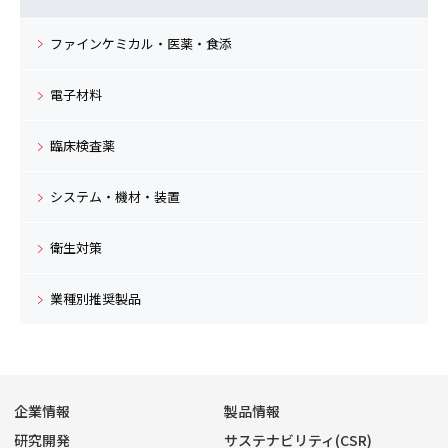
ファインケミカル・医薬・食添
電子材料
臨床検査薬
システム・機材・装置
衛生対策
業種別推奨製品
企業情報
製品情報
研究開発
サステナビリティ(CSR)