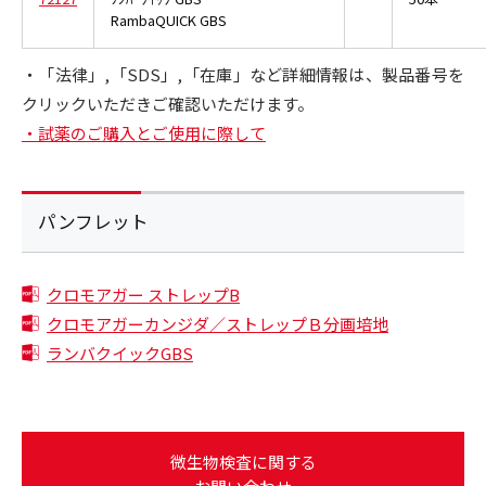
RambaQUICK GBS
・「法律」,「SDS」,「在庫」など詳細情報は、製品番号を
クリックいただきご確認いただけます。
・試薬のご購入とご使用に際して
パンフレット
クロモアガー ストレップB
クロモアガーカンジダ／ストレップＢ分画培地
ランバクイックGBS
微生物検査に関する