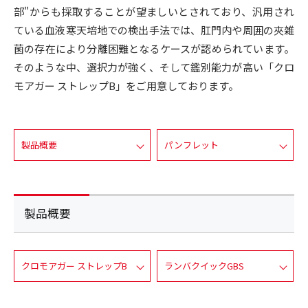
部"からも採取することが望ましいとされており、汎用され
ている血液寒天培地での検出手法では、肛門内や周囲の夾雑
菌の存在により分離困難となるケースが認められています。
そのような中、選択力が強く、そして鑑別能力が高い「クロ
モアガー ストレップB」をご用意しております。
製品概要
パンフレット
製品概要
クロモアガー ストレップB
ランバクイックGBS