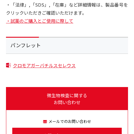
・「法律」,「SDS」,「在庫」など詳細情報は、製品番号を
クリックいただきご確認いただけます。
・試薬のご購入とご使用に際して
パンフレット
クロモアガーバチルスセレウス
微生物検査に関する
お問い合わせ
メールでのお問い合わせ