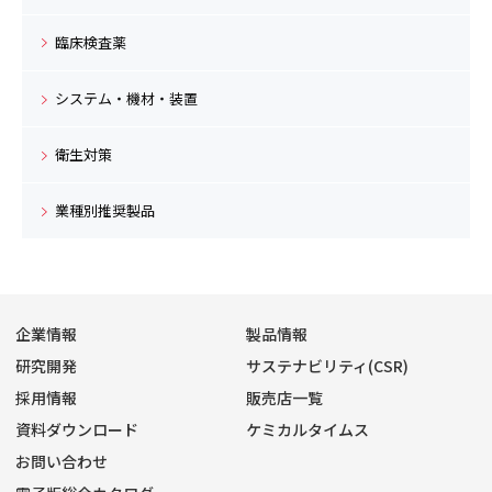
臨床検査薬
システム・機材・装置
衛生対策
業種別推奨製品
企業情報
製品情報
研究開発
サステナビリティ(CSR)
採用情報
販売店一覧
資料ダウンロード
ケミカルタイムス
お問い合わせ