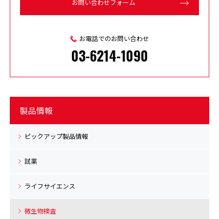
お問い合わせフォーム
お電話でのお問い合わせ
03-6214-1090
製品情報
ピックアップ製品情報
試薬
ライフサイエンス
微生物検査