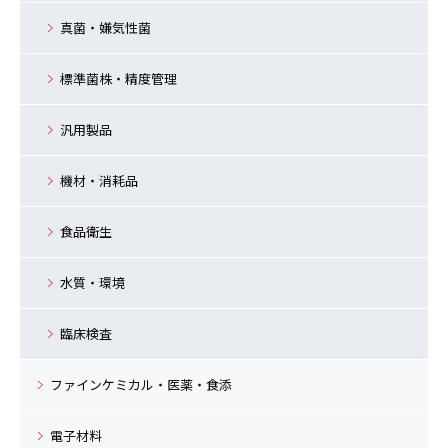
真菌・嫌気性菌
標準菌株・精度管理
汎用製品
機材・消耗品
食品衛生
水質・環境
臨床検査
ファインケミカル・医薬・食添
電子材料