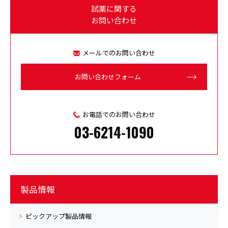
試薬に関する
お問い合わせ
メールでのお問い合わせ
お問い合わせフォーム
お電話でのお問い合わせ
03-6214-1090
製品情報
ピックアップ製品情報