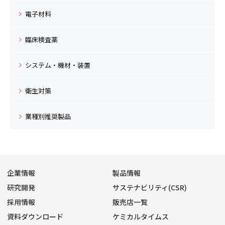
電子材料
臨床検査薬
システム・機材・装置
衛生対策
業種別推奨製品
企業情報
製品情報
研究開発
サステナビリティ(CSR)
採用情報
販売店一覧
資料ダウンロード
ケミカルタイムス