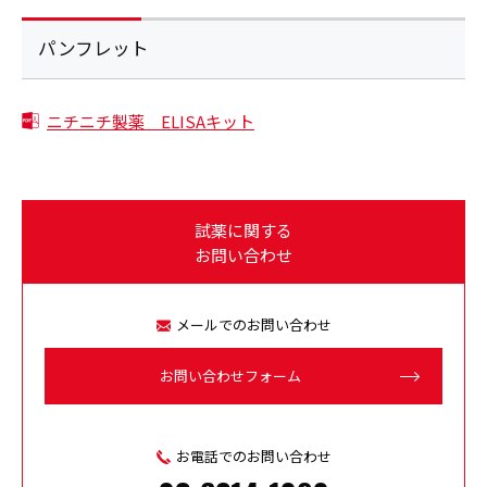
パンフレット
ニチニチ製薬 ELISAキット
試薬に関する
お問い合わせ
メールでのお問い合わせ
お問い合わせフォーム
お電話でのお問い合わせ