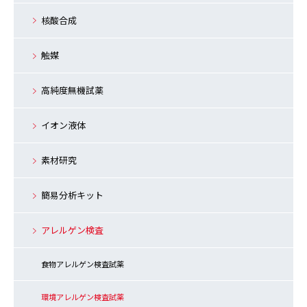
核酸合成
触媒
高純度無機試薬
イオン液体
素材研究
簡易分析キット
アレルゲン検査
食物アレルゲン検査試薬
環境アレルゲン検査試薬