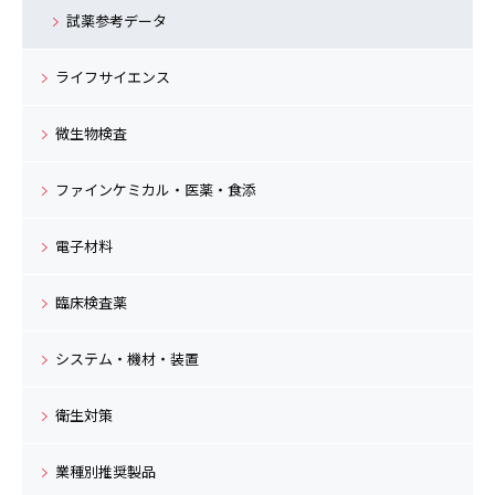
試薬参考データ
ライフサイエンス
微生物検査
ファインケミカル・医薬・食添
電子材料
臨床検査薬
システム・機材・装置
衛生対策
業種別推奨製品