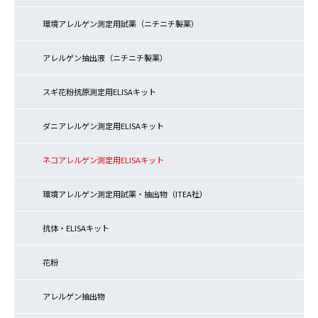
環境アレルゲン測定用試薬（ニチニチ製薬）
アレルゲン抽出液（ニチニチ製薬）
スギ花粉抗原測定用ELISAキット
ダニアレルゲン測定用ELISAキット
ネコアレルゲン測定用ELISAキット
環境アレルゲン測定用試薬・抽出物（ITEA社）
抗体・ELISAキット
花粉
アレルゲン抽出物