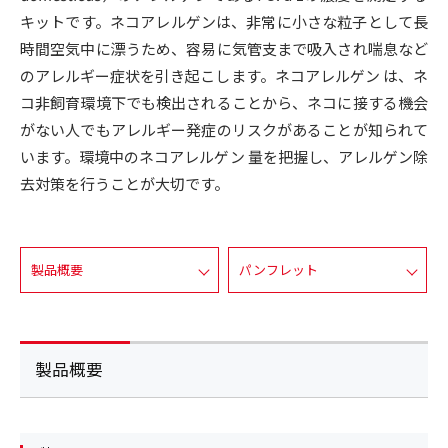
キットです。ネコアレルゲンは、非常に小さな粒子として長
時間空気中に漂うため、容易に気管支まで吸入され喘息など
のアレルギー症状を引き起こします。ネコアレルゲン は、ネ
コ非飼育環境下でも検出されることから、ネコに接する機会
がない人でもアレルギー発症のリスクがあることが知られて
います。環境中のネコアレルゲン 量を把握し、アレルゲン除
去対策を行うことが大切です。
製品概要
パンフレット
製品概要