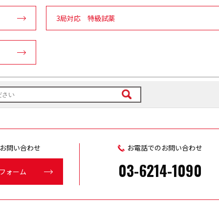
3局対応 特級試薬
お問い合わせ
お電話でのお問い合わせ
03-6214-1090
フォーム