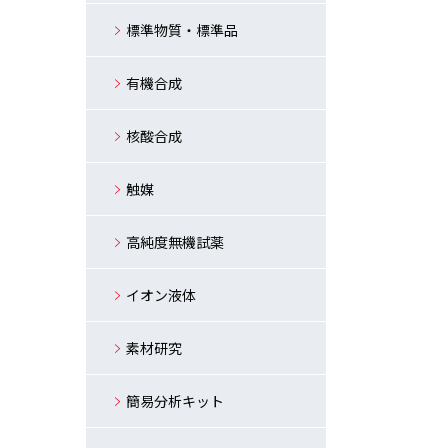
標準物質・標準品
有機合成
核酸合成
触媒
高純度無機試薬
イオン液体
素材研究
簡易分析キット