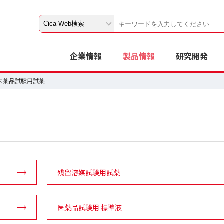
企業情報
製品情報
研究開発
・医薬品試験用試薬
残留溶媒試験用試薬
医薬品試験用 標準液