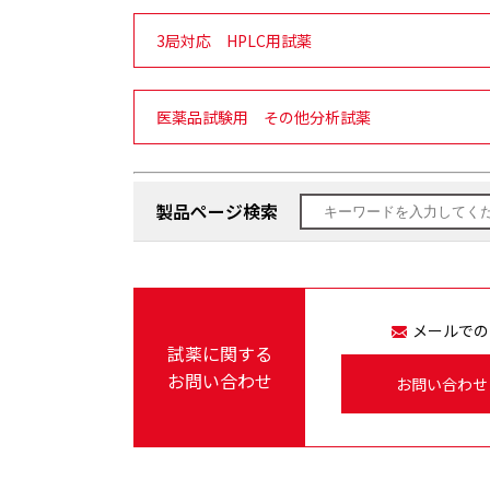
3局対応 HPLC用試薬
医薬品試験用 その他分析試薬
製品ページ検索
メールでの
試薬に関する
お問い合わせ
お問い合わせ