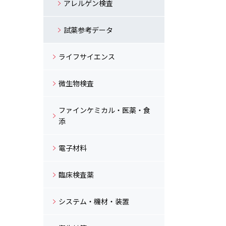
アレルゲン検査
試薬参考データ
ライフサイエンス
微生物検査
ファインケミカル・医薬・食
添
電子材料
臨床検査薬
システム・機材・装置