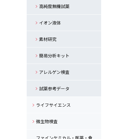
高純度無機試薬
イオン液体
素材研究
簡易分析キット
アレルゲン検査
試薬参考データ
ライフサイエンス
微生物検査
ファインケミカル・医薬・食