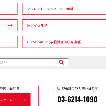
アジレント・テクノロジー㈱製
㈱ダイセル製
G-column （化学物質評価研究機構）
お問い合わせ
お電話でのお問い合わせ
03-6214-1090
フォーム