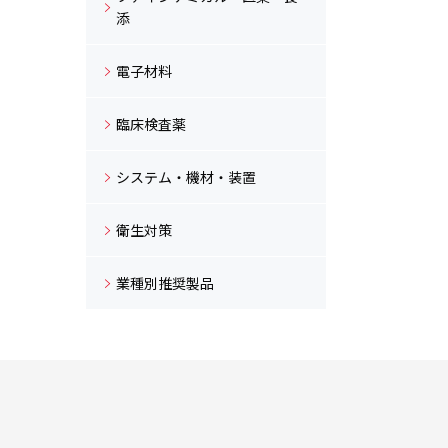
添
電子材料
臨床検査薬
システム・機材・装置
衛生対策
業種別推奨製品