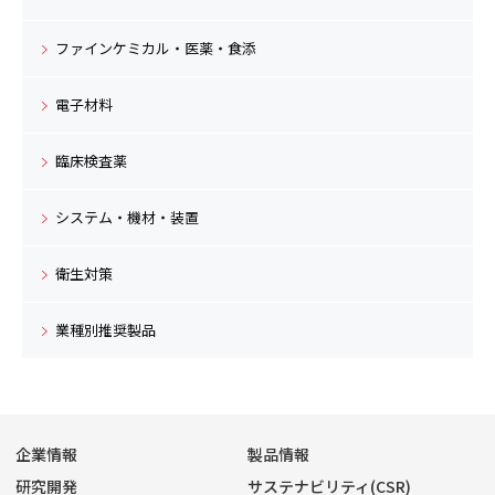
ファインケミカル・医薬・食添
電子材料
臨床検査薬
システム・機材・装置
衛生対策
業種別推奨製品
企業情報
製品情報
研究開発
サステナビリティ(CSR)