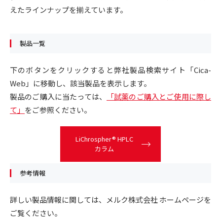
えたラインナップを揃えています。
製品一覧
下のボタンをクリックすると弊社製品検索サイト「Cica-
Web」に移動し、該当製品を表示します。
製品のご購入に当たっては、
「試薬のご購入とご使用に際し
て」
をご参照ください。
LiChrospher® HPLC
カラム
参考情報
詳しい製品情報に関しては、メルク株式会社 ホームページを
ご覧ください。