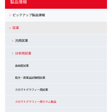
製品情報
ピックアップ製品情報
試薬
汎用試薬
分析用試薬
高純度試薬
局方・医薬品試験用試薬
クロマトグラフィー用試薬
クロマトグラフィー用カラム製品