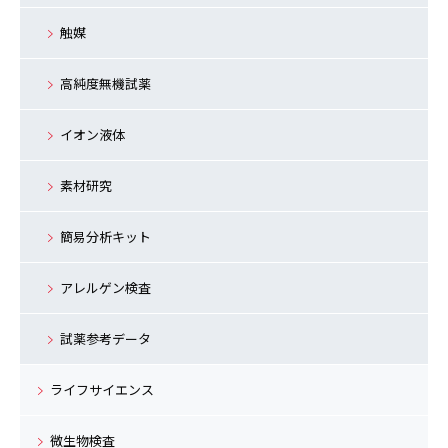
触媒
高純度無機試薬
イオン液体
素材研究
簡易分析キット
アレルゲン検査
試薬参考データ
ライフサイエンス
微生物検査