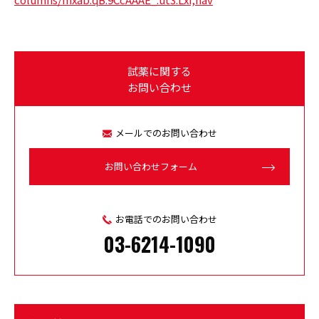
試薬に関する
お問い合わせ
メールでのお問い合わせ
お問い合わせフォーム
お電話でのお問い合わせ
03-6214-1090