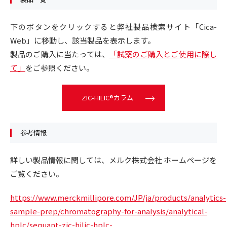
下のボタンをクリックすると弊社製品検索サイト「Cica-
Web」に移動し、該当製品を表示します。
製品のご購入に当たっては、
「試薬のご購入とご使用に際し
て」
をご参照ください。
ZIC-HILIC®カラム
参考情報
詳しい製品情報に関しては、メルク株式会社 ホームページを
ご覧ください。
https://www.merckmillipore.com/JP/ja/products/analytics-
sample-prep/chromatography-for-analysis/analytical-
hplc/sequant-zic-hilic-hplc-