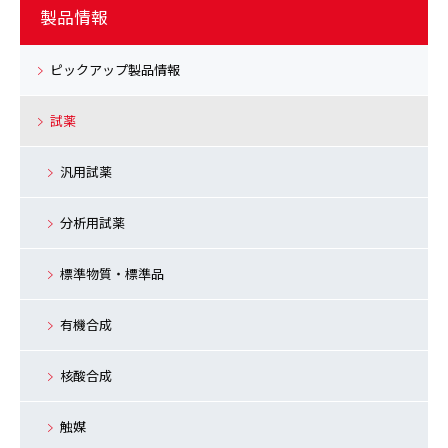
製品情報
ピックアップ製品情報
試薬
汎用試薬
分析用試薬
標準物質・標準品
有機合成
核酸合成
触媒