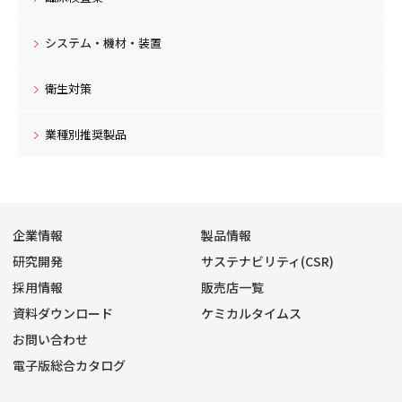
システム・機材・装置
衛生対策
業種別推奨製品
企業情報
製品情報
研究開発
サステナビリティ(CSR)
採用情報
販売店一覧
資料ダウンロード
ケミカルタイムス
お問い合わせ
電子版総合カタログ