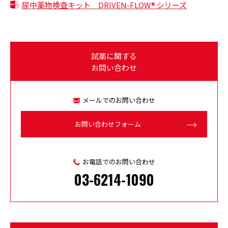
尿中薬物検査キット DRIVEN-FLOW® シリーズ
試薬に関する
お問い合わせ
メールでのお問い合わせ
お問い合わせフォーム
お電話でのお問い合わせ
03-6214-1090