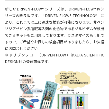
新しいDRIVEN-FLOW® シリーズは、DRIVEN-FLOW® IVシ
リーズの改良版です。「DRIVEN FLOW® TECHNOLOGY」に
より、これまで以上に迅速な検査が可能になります。非ベン
ゾジアゼピン系睡眠導入剤の化合物であるゾルピデムが検出
できるキットもご用意しております。カスタマイズも可能で
すので、ご希望やお探しの検査項目がありましたら、お気軽
にお問合せください。
＊ドリブンフロー（DRIVEN FLOW）はALFA SCIENTIFIC
DESIGN社の登録商標です。