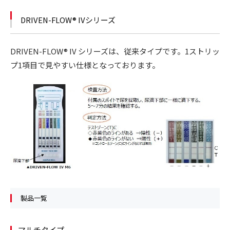
DRIVEN-FLOW® IVシリーズ
DRIVEN-FLOW® IV シリーズは、従来タイプです。1ストリッ
プ1項目で見やすい仕様となっております。
製品一覧
マルチタイプ