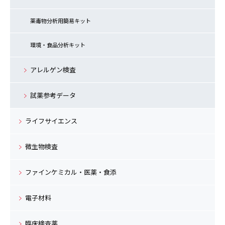
薬毒物分析用簡易キット
環境・食品分析キット
アレルゲン検査
試薬参考データ
ライフサイエンス
微生物検査
ファインケミカル・医薬・食添
電子材料
臨床検査薬