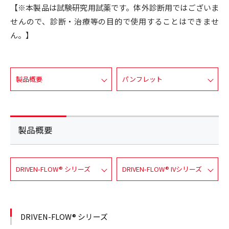
【※本製品は試験研究用試薬です。体外診断用ではございま
せんので、診断・治療等の目的で使用することはできませ
ん。】
製品概要
パンフレット
製品概要
DRIVEN-FLOW® シリーズ
DRIVEN-FLOW® IVシリーズ
DRIVEN-FLOW® シリーズ