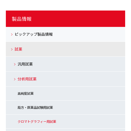
製品情報
ピックアップ製品情報
試薬
汎用試薬
分析用試薬
高純度試薬
局方・医薬品試験用試薬
クロマトグラフィー用試薬