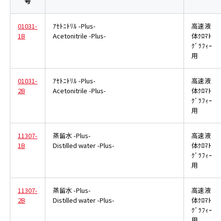
号
01031-
ｱｾﾄﾆﾄﾘﾙ -Plus-
高速液
1B
Acetonitrile -Plus-
体ｸﾛﾏﾄ
ｸﾞﾗﾌｨｰ
用
01031-
ｱｾﾄﾆﾄﾘﾙ -Plus-
高速液
2B
Acetonitrile -Plus-
体ｸﾛﾏﾄ
ｸﾞﾗﾌｨｰ
用
11307-
蒸留水 -Plus-
高速液
1B
Distilled water -Plus-
体ｸﾛﾏﾄ
ｸﾞﾗﾌｨｰ
用
11307-
蒸留水 -Plus-
高速液
2B
Distilled water -Plus-
体ｸﾛﾏﾄ
ｸﾞﾗﾌｨｰ
用