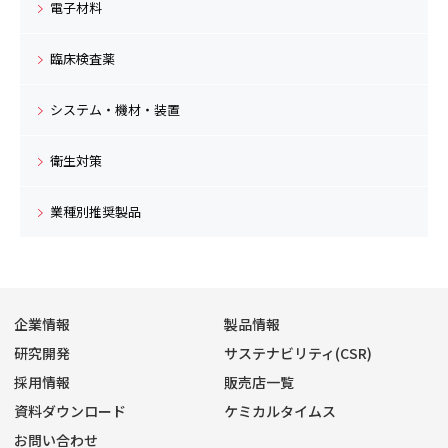
電子材料
臨床検査薬
システム・機材・装置
衛生対策
業種別推奨製品
企業情報
製品情報
研究開発
サステナビリティ(CSR)
採用情報
販売店一覧
資料ダウンロード
ケミカルタイムス
お問い合わせ