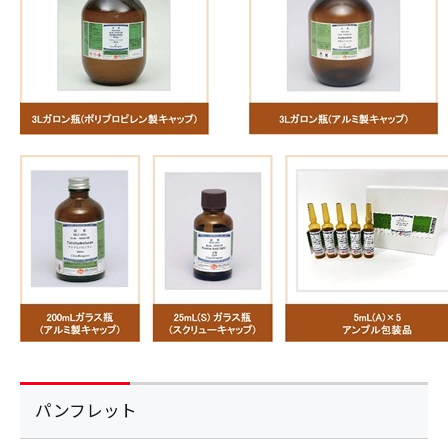
パンフレット