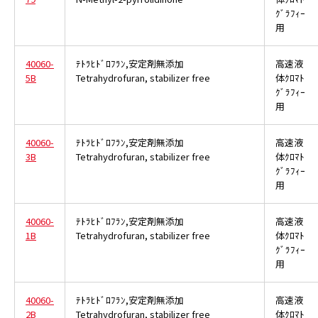
ｸﾞﾗﾌｨｰ
用
40060-
ﾃﾄﾗﾋﾄﾞﾛﾌﾗﾝ,安定剤無添加
高速液
5B
Tetrahydrofuran, stabilizer free
体ｸﾛﾏﾄ
ｸﾞﾗﾌｨｰ
用
40060-
ﾃﾄﾗﾋﾄﾞﾛﾌﾗﾝ,安定剤無添加
高速液
3B
Tetrahydrofuran, stabilizer free
体ｸﾛﾏﾄ
ｸﾞﾗﾌｨｰ
用
40060-
ﾃﾄﾗﾋﾄﾞﾛﾌﾗﾝ,安定剤無添加
高速液
1B
Tetrahydrofuran, stabilizer free
体ｸﾛﾏﾄ
ｸﾞﾗﾌｨｰ
用
40060-
ﾃﾄﾗﾋﾄﾞﾛﾌﾗﾝ,安定剤無添加
高速液
2B
Tetrahydrofuran, stabilizer free
体ｸﾛﾏﾄ