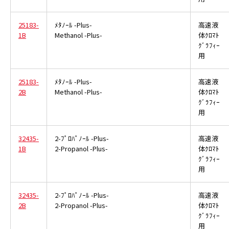
25183-
ﾒﾀﾉｰﾙ -Plus-
高速液
1B
Methanol -Plus-
体ｸﾛﾏﾄ
ｸﾞﾗﾌｨｰ
用
25183-
ﾒﾀﾉｰﾙ -Plus-
高速液
2B
Methanol -Plus-
体ｸﾛﾏﾄ
ｸﾞﾗﾌｨｰ
用
32435-
2-ﾌﾟﾛﾊﾟﾉｰﾙ -Plus-
高速液
1B
2-Propanol -Plus-
体ｸﾛﾏﾄ
ｸﾞﾗﾌｨｰ
用
32435-
2-ﾌﾟﾛﾊﾟﾉｰﾙ -Plus-
高速液
2B
2-Propanol -Plus-
体ｸﾛﾏﾄ
ｸﾞﾗﾌｨｰ
用