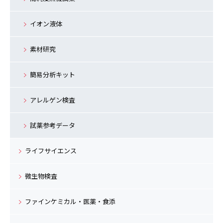
イオン液体
素材研究
簡易分析キット
アレルゲン検査
試薬参考データ
ライフサイエンス
微生物検査
ファインケミカル・医薬・食添