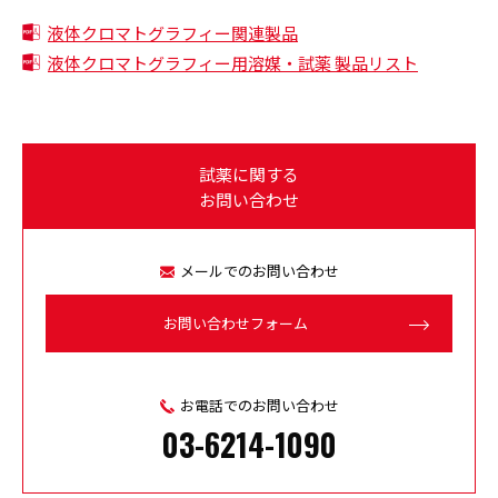
液体クロマトグラフィー関連製品
液体クロマトグラフィー用溶媒・試薬 製品リスト
試薬に関する
お問い合わせ
メールでのお問い合わせ
お問い合わせフォーム
お電話でのお問い合わせ
03-6214-1090