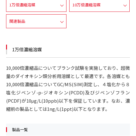
1万倍濃縮溶媒
10万倍濃縮溶媒
関連製品
1万倍濃縮溶媒
10,000倍濃縮品についてブランク試験を実施しており、超微
量のダイオキシン類分析用溶媒として最適です。各溶媒とも
10,000倍濃縮品についてGC/MS(SIM)測定し、４塩化から８
塩化ジベンゾ-p-ジオキシン(PCDD)及びジベンゾフラン
(PCDF)が10μg/L(10ppb)以下を保証しています。なお、濃
縮前の製品としては1ng/L(1ppt)以下となります。
製品一覧