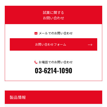
試薬に関する
お問い合わせ
メールでのお問い合わせ
お問い合わせフォーム
お電話でのお問い合わせ
03-6214-1090
製品情報