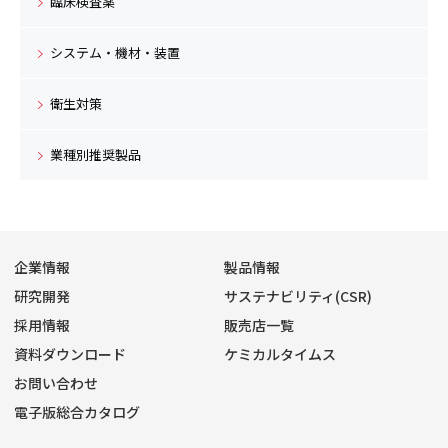
臨床検査薬
システム・機材・装置
衛生対策
業種別推奨製品
企業情報
製品情報
研究開発
サステナビリティ(CSR)
採用情報
販売店一覧
資料ダウンロード
ケミカルタイムス
お問い合わせ
電子版総合カタログ