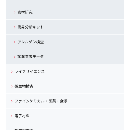
素材研究
簡易分析キット
アレルゲン検査
試薬参考データ
ライフサイエンス
微生物検査
ファインケミカル・医薬・食添
電子材料