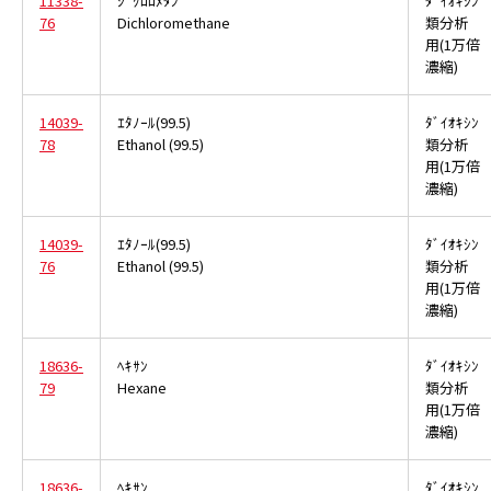
11338-
ｼﾞｸﾛﾛﾒﾀﾝ
ﾀﾞｲｵｷｼﾝ
76
Dichloromethane
類分析
用(1万倍
濃縮)
14039-
ｴﾀﾉｰﾙ(99.5)
ﾀﾞｲｵｷｼﾝ
78
Ethanol (99.5)
類分析
用(1万倍
濃縮)
14039-
ｴﾀﾉｰﾙ(99.5)
ﾀﾞｲｵｷｼﾝ
76
Ethanol (99.5)
類分析
用(1万倍
濃縮)
18636-
ﾍｷｻﾝ
ﾀﾞｲｵｷｼﾝ
79
Hexane
類分析
用(1万倍
濃縮)
18636-
ﾍｷｻﾝ
ﾀﾞｲｵｷｼﾝ