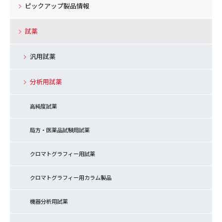
ピックアップ製品情報
試薬
汎用試薬
分析用試薬
高純度試薬
局方・医薬品試験用試薬
クロマトグラフィー用試薬
クロマトグラフィー用カラム製品
機器分析用試薬