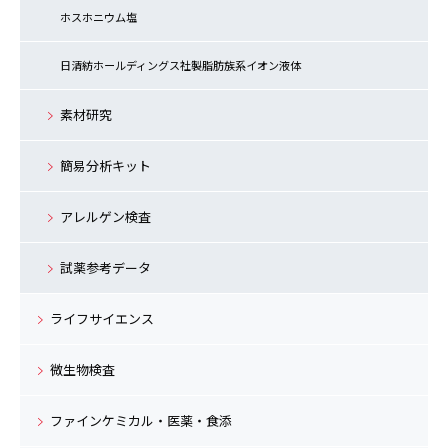
ホスホニウム塩
日清紡ホールディングス社製脂肪族系イオン液体
素材研究
簡易分析キット
アレルゲン検査
試薬参考データ
ライフサイエンス
微生物検査
ファインケミカル・医薬・食添