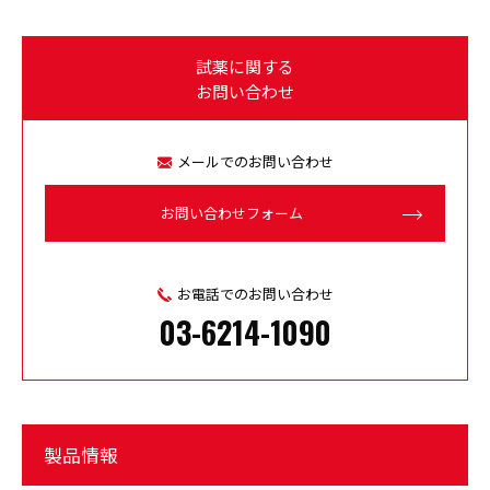
試薬に関する
お問い合わせ
メールでのお問い合わせ
お問い合わせフォーム
お電話でのお問い合わせ
03-6214-1090
製品情報