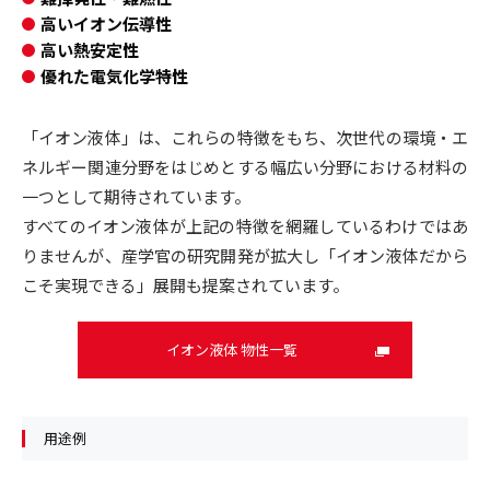
高いイオン伝導性
高い熱安定性
優れた電気化学特性
「イオン液体」は、これらの特徴をもち、次世代の環境・エ
ネルギー関連分野をはじめとする幅広い分野における材料の
一つとして期待されています。
すべてのイオン液体が上記の特徴を網羅しているわけではあ
りませんが、産学官の研究開発が拡大し「イオン液体だから
こそ実現できる」展開も提案されています。
イオン液体 物性一覧
用途例