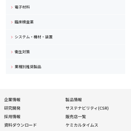
電子材料
臨床検査薬
システム・機材・装置
衛生対策
業種別推奨製品
企業情報
製品情報
研究開発
サステナビリティ(CSR)
採用情報
販売店一覧
資料ダウンロード
ケミカルタイムス