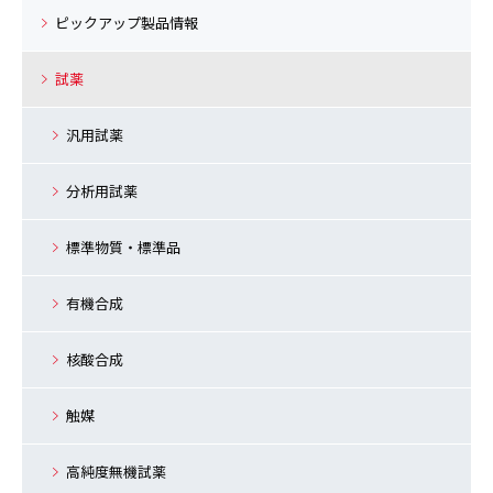
ピックアップ製品情報
試薬
汎用試薬
分析用試薬
標準物質・標準品
有機合成
核酸合成
触媒
高純度無機試薬