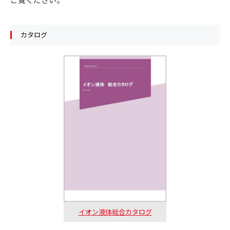
カタログ
イオン液体総合カタログ