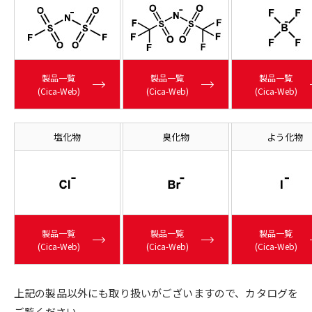
製品一覧
製品一覧
製品一覧
(Cica-Web)
(Cica-Web)
(Cica-Web)
塩化物
臭化物
よう化物
製品一覧
製品一覧
製品一覧
(Cica-Web)
(Cica-Web)
(Cica-Web)
上記の製品以外にも取り扱いがございますので、カタログを
ご覧ください。