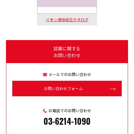
イオン液体総合カタログ
試薬に関する
お問い合わせ
メールでのお問い合わせ
お問い合わせフォーム
お電話でのお問い合わせ
03-6214-1090