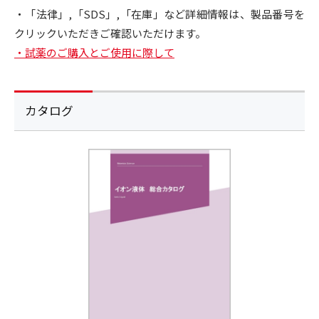
・「法律」,「SDS」,「在庫」など詳細情報は、製品番号を
クリックいただきご確認いただけます。
・試薬のご購入とご使用に際して
カタログ