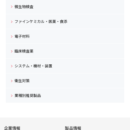
微生物検査
ファインケミカル・医薬・食添
電子材料
臨床検査薬
システム・機材・装置
衛生対策
業種別推奨製品
企業情報
製品情報