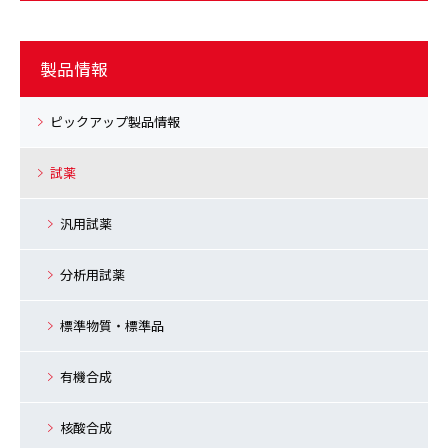
製品情報
ピックアップ製品情報
試薬
汎用試薬
分析用試薬
標準物質・標準品
有機合成
核酸合成