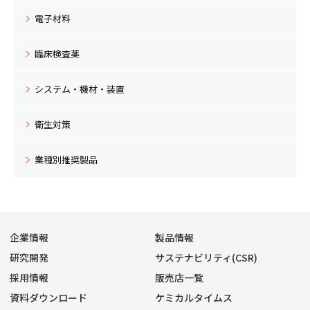
電子材料
臨床検査薬
システム・機材・装置
衛生対策
業種別推奨製品
企業情報
製品情報
研究開発
サステナビリティ(CSR)
採用情報
販売店一覧
資料ダウンロード
ケミカルタイムス