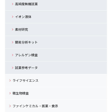
高純度無機試薬
イオン液体
素材研究
簡易分析キット
アレルゲン検査
試薬参考データ
ライフサイエンス
微生物検査
ファインケミカル・医薬・食添