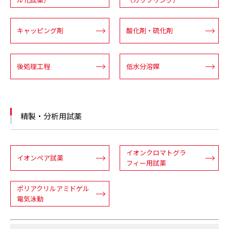
キャッピング剤
酸化剤・硫化剤
後処理工程
低水分溶媒
精製・分析用試薬
イオンクロマトグラ
イオンペア試薬
フィー用試薬
ポリアクリルアミドゲル
電気泳動