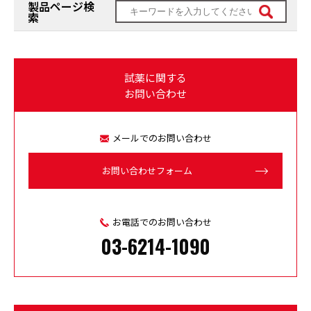
製品ページ検
索
試薬に関する
お問い合わせ
メールでのお問い合わせ
お問い合わせフォーム
お電話でのお問い合わせ
03-6214-1090