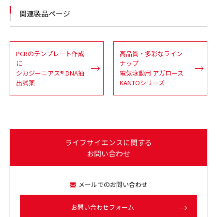
関連製品ページ
PCRのテンプレート作成
高品質・多彩なライン
に
ナップ
シカジーニアス® DNA抽
電気泳動用 アガロース
出試薬
KANTOシリーズ
ライフサイエンスに関する
お問い合わせ
メールでのお問い合わせ
お問い合わせフォーム