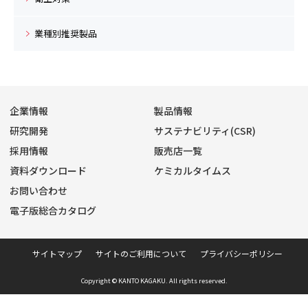
業種別推奨製品
企業情報
製品情報
研究開発
サステナビリティ(CSR)
採用情報
販売店一覧
資料ダウンロード
ケミカルタイムス
お問い合わせ
電子版総合カタログ
サイトマップ
サイトのご利用について
プライバシーポリシー
Copyright © KANTO KAGAKU. All rights reserved.