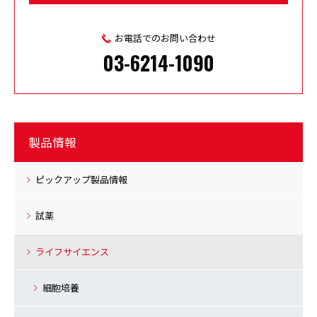
お電話でのお問い合わせ
03-6214-1090
製品情報
ピックアップ製品情報
試薬
ライフサイエンス
細胞培養