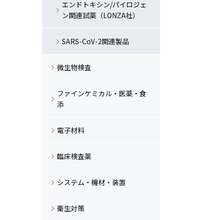
エンドトキシン/パイロジェ
ン関連試薬（LONZA社）
SARS-CoV-2関連製品
微生物検査
ファインケミカル・医薬・食
添
電子材料
臨床検査薬
システム・機材・装置
衛生対策