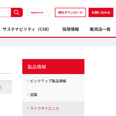
資料ダウンロード
お問い合わせ
Japanese
サステナビリティ（CSR）
採用情報
販売店一覧
製品情報
ピックアップ製品情報
薬
試薬
ライフサイエンス