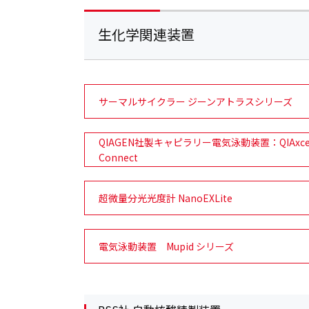
生化学関連装置
サーマルサイクラー ジーンアトラスシリーズ
QIAGEN社製キャピラリー電気泳動装置：QIAxce
Connect
超微量分光光度計 NanoEXLite
電気泳動装置 Mupid シリーズ