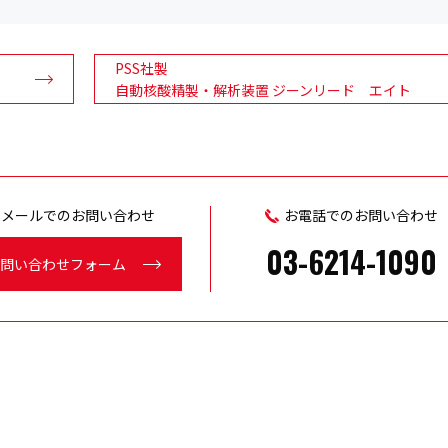
PSS社製
自動核酸精製・解析装置 ジーンリード エイト
メールでのお問い合わせ
お電話でのお問い合わせ
03-6214-1090
問い合わせフォーム