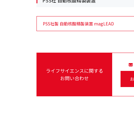
PSS社 自動核酸精製装置
PSS社製 自動核酸精製装置 magLEAD
ライフサイエンスに関する
お問い合わせ
お