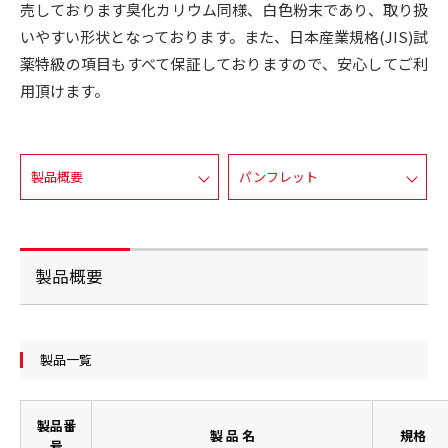
売しております臭化カリウム同様、白色粉末であり、取り扱
いやすい形状となっております。また、日本産業規格(JIS)試
薬特級の項目もすべて保証しておりますので、安心してご利
用頂けます。
製品概要
パンフレット
製品概要
製品一覧
製品番
製 品 名
規格
号