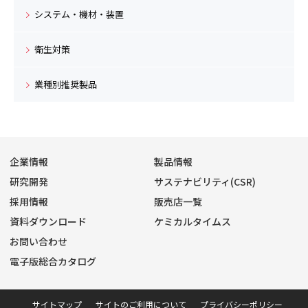
システム・機材・装置
衛生対策
業種別推奨製品
企業情報
製品情報
研究開発
サステナビリティ(CSR)
採用情報
販売店一覧
資料ダウンロード
ケミカルタイムス
お問い合わせ
電子版総合カタログ
サイトマップ
サイトのご利用について
プライバシーポリシー