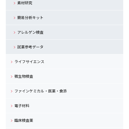
素材研究
簡易分析キット
アレルゲン検査
試薬参考データ
ライフサイエンス
微生物検査
ファインケミカル・医薬・食添
電子材料
臨床検査薬