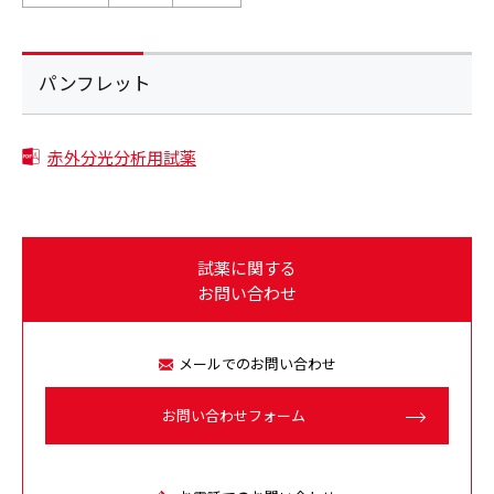
パンフレット
赤外分光分析用試薬
試薬に関する
お問い合わせ
メールでのお問い合わせ
お問い合わせフォーム