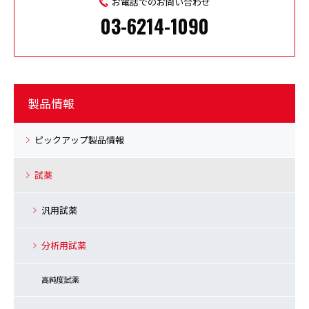
お電話でのお問い合わせ
03-6214-1090
製品情報
ピックアップ製品情報
試薬
汎用試薬
分析用試薬
高純度試薬