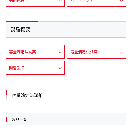
製品概要
容量滴定法試薬
電量滴定法試薬
関連製品
容量滴定法試薬
製品一覧