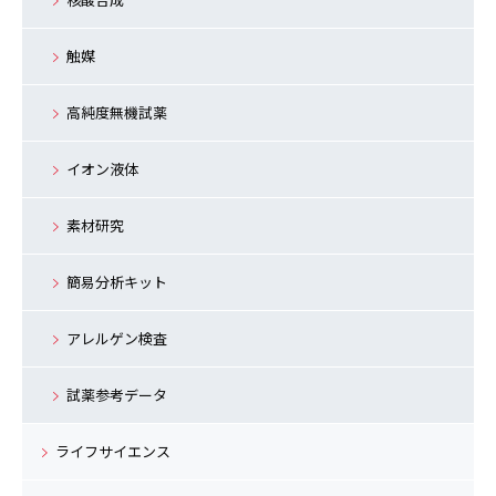
触媒
高純度無機試薬
イオン液体
素材研究
簡易分析キット
アレルゲン検査
試薬参考データ
ライフサイエンス