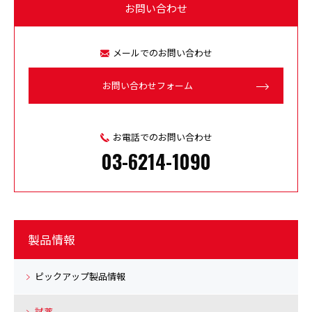
お問い合わせ
メールでのお問い合わせ
お問い合わせフォーム
お電話でのお問い合わせ
03-6214-1090
製品情報
ピックアップ製品情報
試薬