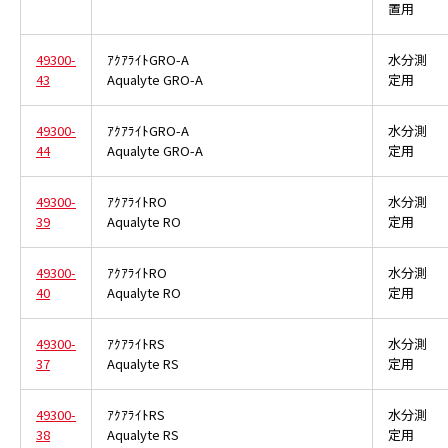
置用
49300-
ｱｸｱﾗｲﾄGRO-A
水分測
43
Aqualyte GRO-A
定用
49300-
ｱｸｱﾗｲﾄGRO-A
水分測
44
Aqualyte GRO-A
定用
49300-
ｱｸｱﾗｲﾄRO
水分測
39
Aqualyte RO
定用
49300-
ｱｸｱﾗｲﾄRO
水分測
40
Aqualyte RO
定用
49300-
ｱｸｱﾗｲﾄRS
水分測
37
Aqualyte RS
定用
49300-
ｱｸｱﾗｲﾄRS
水分測
38
Aqualyte RS
定用