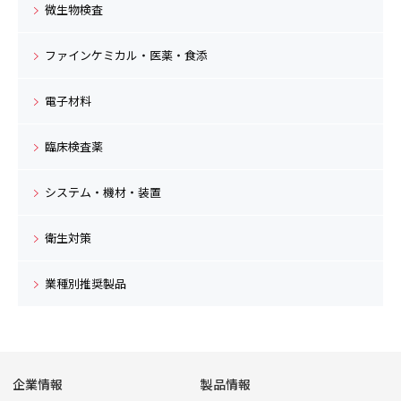
微生物検査
ファインケミカル・医薬・食添
電子材料
臨床検査薬
システム・機材・装置
衛生対策
業種別推奨製品
企業情報
製品情報