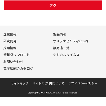
タグ
企業情報
製品情報
研究開発
サステナビリティ(CSR)
採用情報
販売店一覧
資料ダウンロード
ケミカルタイムス
お問い合わせ
電子版総合カタログ
サイトマップ
サイトのご利用について
プライバシーポリシー
Copyright © KANTO KAGAKU. All rights reserved.