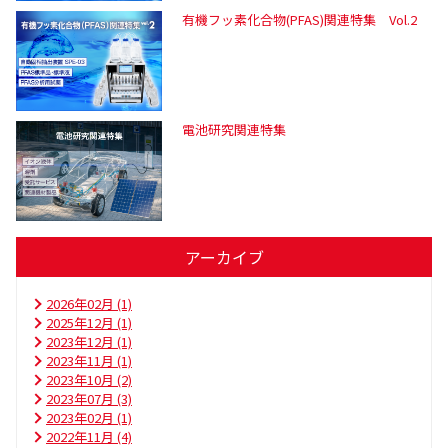
有機フッ素化合物(PFAS)関連特集 Vol.2
電池研究関連特集
アーカイブ
2026年02月 (1)
2025年12月 (1)
2023年12月 (1)
2023年11月 (1)
2023年10月 (2)
2023年07月 (3)
2023年02月 (1)
2022年11月 (4)