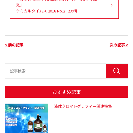
発」
ケミカルタイムス 2018 No.2 239号
< 前の記事
次の記事 >
おすすめ記事
液体クロマトグラフィー関連特集