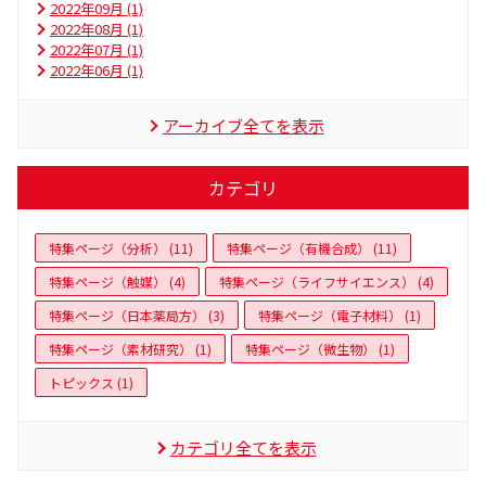
2022年09月 (1)
2022年08月 (1)
2022年07月 (1)
2022年06月 (1)
アーカイブ全てを表示
カテゴリ
特集ページ（分析） (11)
特集ページ（有機合成） (11)
特集ページ（触媒） (4)
特集ページ（ライフサイエンス） (4)
特集ページ（日本薬局方） (3)
特集ページ（電子材料） (1)
特集ページ（素材研究） (1)
特集ページ（微生物） (1)
トピックス (1)
カテゴリ全てを表示