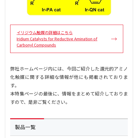
イリジウム触媒の詳細はこちら
Iridium Catalysts for Reductive Amination of
Carbonyl Compounds
弊社ホームページ内には、今回ご紹介した還元的アミノ
化触媒に関する詳細な情報が他にも掲載されておりま
す。
本特集ページの最後に、情報をまとめて紹介しておりま
すので、是非ご覧ください。
製品一覧