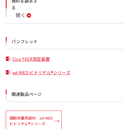
資料を請求す
パンフレット
Cica TEER測定装置
ad-MED ビトリゲル®シリーズ
関連製品ページ
細胞培養用器材 ad-MED
ビトリゲル®シリーズ