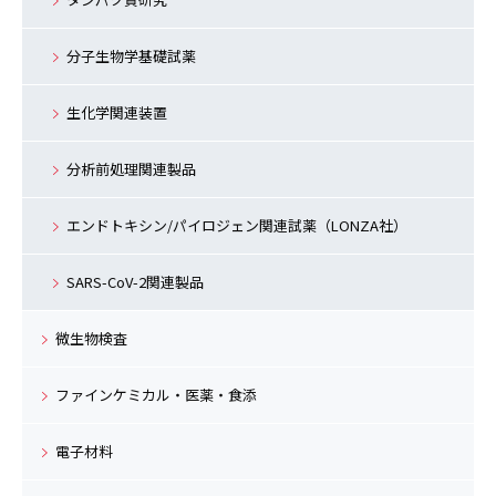
分子生物学基礎試薬
生化学関連装置
分析前処理関連製品
エンドトキシン/パイロジェン関連試薬（LONZA社）
SARS-CoV-2関連製品
微生物検査
ファインケミカル・医薬・食添
電子材料