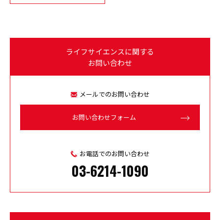
ライフサイエンスに関する
お問い合わせ
メールでのお問い合わせ
お問い合わせフォーム
お電話でのお問い合わせ
03-6214-1090