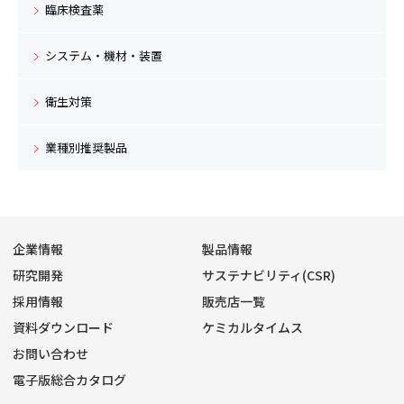
臨床検査薬
システム・機材・装置
衛生対策
業種別推奨製品
企業情報
製品情報
研究開発
サステナビリティ(CSR)
採用情報
販売店一覧
資料ダウンロード
ケミカルタイムス
お問い合わせ
電子版総合カタログ