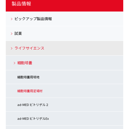
製品情報
ピックアップ製品情報
試薬
ライフサイエンス
細胞培養
細胞培養用培地
細胞培養用足場材
ad-MED ビトリゲル２
ad-MED ビトリゲルEx