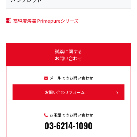
パンフレット
高純度溶媒 Primepureシリーズ
試薬に関する
お問い合わせ
メールでのお問い合わせ
お問い合わせフォーム
お電話でのお問い合わせ
03-6214-1090