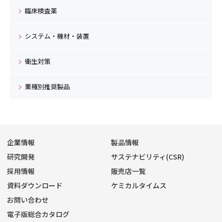
臨床検査薬
システム・機材・装置
衛生対策
業種別推奨製品
企業情報
製品情報
研究開発
サステナビリティ(CSR)
採用情報
販売店一覧
資料ダウンロード
ケミカルタイムス
お問い合わせ
電子版総合カタログ