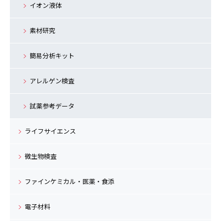
イオン液体
素材研究
簡易分析キット
アレルゲン検査
試薬参考データ
ライフサイエンス
微生物検査
ファインケミカル・医薬・食添
電子材料