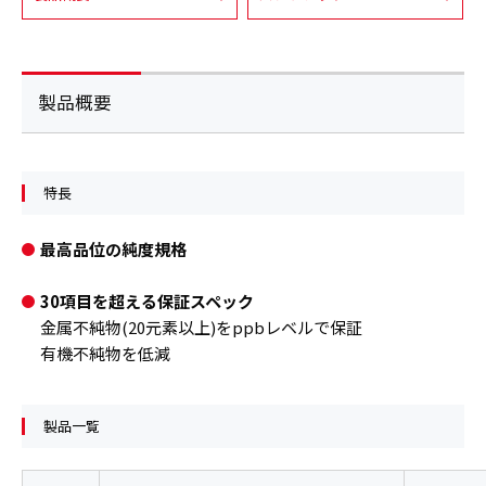
製品概要
特長
最高品位の純度規格
30項目を超える保証スペック
金属不純物(20元素以上)をppbレベルで保証
有機不純物を低減
製品一覧