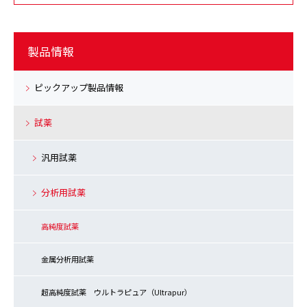
製品情報
ピックアップ製品情報
試薬
汎用試薬
分析用試薬
高純度試薬
金属分析用試薬
超高純度試薬 ウルトラピュア（Ultrapur）